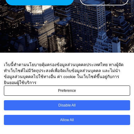
เว็บนี้ทำตามนโยบายคุ้มครองข้อมูลส่วนบุคคลประเทศไทย ทางผู้จัด
ทำเว็บไซต์ไม่มีวัตถุประสงค์เพื่อจัดเก็บข้อมูลส่วนบุคคล และไม่นำ
ข้อมูลส่วนบุคคลไปใช้ทางอื่น ค่า cookie ในเว็บไซต์ขึ้นอยู่กับการ
ยินยอมผู้ใช้บริการ
Preference
Disable All
Allow All