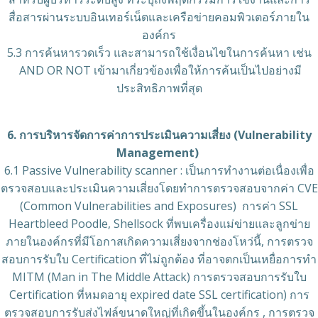
สื่อสารผ่านระบบอินเทอร์เน็ตและเครือข่ายคอมพิวเตอร์ภายใน
องค์กร
5.3 การค้นหารวดเร็ว และสามารถใช้เงื่อนไขในการค้นหา เช่น
AND OR NOT เข้ามาเกี่ยวข้องเพื่อให้การค้นเป็นไปอย่างมี
ประสิทธิภาพที่สุด
6. การบริหารจัดการค่าการประเมินความเสี่ยง (Vulnerability
Management)
6.1 Passive Vulnerability scanner : เป็นการทำงานต่อเนื่องเพื่อ
ตรวจสอบและประเมินความเสี่ยงโดยทำการตรวจสอบจากค่า CVE
(Common Vulnerabilities and Exposures) การค่า SSL
Heartbleed Poodle, Shellsock ที่พบเครื่องแม่ข่ายและลูกข่าย
ภายในองค์กรที่มีโอกาสเกิดความเสี่ยงจากช่องโหว่นี้, การตรวจ
สอบการรับใบ Certification ที่ไม่ถูกต้อง ที่อาจตกเป็นเหยื่อการทำ
MITM (Man in The Middle Attack) การตรวจสอบการรับใบ
Certification ที่หมดอายุ expired date SSL certification) การ
ตรวจสอบการรับส่งไฟล์ขนาดใหญ่ที่เกิดขึ้นในองค์กร , การตรวจ