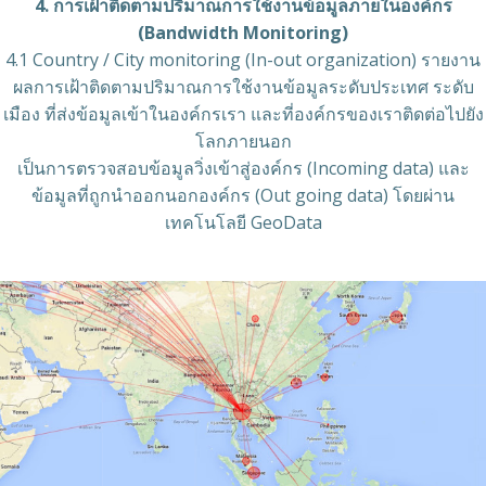
4. การเฝ้าติดตามปริมาณการใช้งานข้อมูลภายในองค์กร
(Bandwidth Monitoring)
4.1 Country / City monitoring (In-out organization) รายงาน
ผลการเฝ้าติดตามปริมาณการใช้งานข้อมูลระดับประเทศ ระดับ
เมือง ที่ส่งข้อมูลเข้าในองค์กรเรา และที่องค์กรของเราติดต่อไปยัง
โลกภายนอก
เป็นการตรวจสอบข้อมูลวิ่งเข้าสู่องค์กร (Incoming data) และ
ข้อมูลที่ถูกนำออกนอกองค์กร (Out going data) โดยผ่าน
เทคโนโลยี GeoData