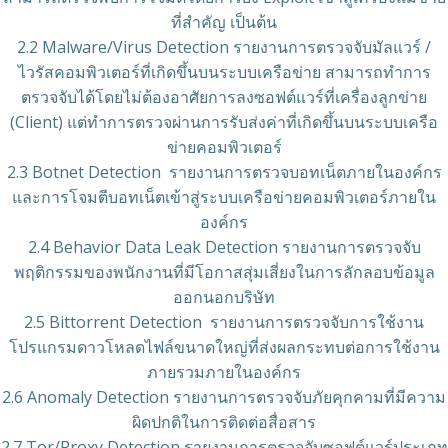
ที่สำคัญ เป็นต้น
2.2 Malware/Virus Detection รายงานการตรวจจับมัลแวร์ /
ไวรัสคอมพิวเตอร์ที่เกิดขึ้นบนระบบเครือข่าย สามารถทำการ
ตรวจจับได้โดยไม่ต้องอาศัยการลงซอฟต์แวร์ที่เครื่องลูกข่าย
(Client) แต่ทำการตรวจผ่านการรับส่งค่าที่เกิดขึ้นบนระบบเครือ
ข่ายคอมพิวเตอร์
2.3 Botnet Detection รายงานการตรวจบอทเน็ตภายในองค์กร
และการโจมตีบอทเน็ตเข้าสู่ระบบเครือข่ายคอมพิวเตอร์ภายใน
องค์กร
2.4 Behavior Data Leak Detection รายงานการตรวจจับ
พฤติกรรมของพนักงานที่มีโอกาสสุ่มเสี่ยงในการลักลอบข้อมูล
ออกนอกบริษัท
2.5 Bittorrent Detection รายงานการตรวจจับการใช้งาน
โปรแกรมดาวโหลดไฟล์ขนาดใหญ่ที่ส่งผลกระทบต่อการใช้งาน
ภายรวมภายในองค์กร
2.6 Anomaly Detection รายงานการตรวจจับภัยคุกคามที่มีความ
ผิดปกติในการติดต่อสื่อสาร
2.7 Tor/Proxy Detection รายงานการตรวจจับซอฟต์แวร์ประเภท