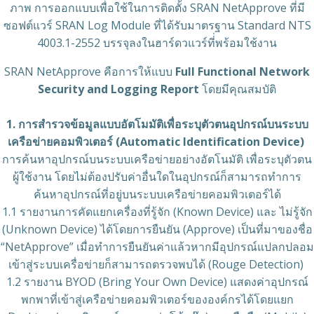
ภาพ การออกแบบเพื่อใช้ในการติดตั้ง SRAN NetApprove ที่มี
ซอฟต์แวร์ SRAN Log Module ที่ได้รับมาตรฐาน Standard NTS
4003.1-2552 บรรจุลงในฮาร์ดวแวร์ที่่พร้อมใช้งาน
SRAN NetApprove คือการให้แบบ
Full Functional Network
Security and Logging Report
โดยมีคุณสมบัติ
1. การสำรวจข้อมูลแบบอัตโมมัติเพื่อระบุตัวตนอุปกรณ์บนระบบ
เครือข่ายคอมพิวเตอร์ (Automatic Identification Device)
การค้นหาอุปกรณ์บนระบบเครือข่ายอย่างอัตโนมัติ เพื่อระบุตัวตน
ผู้ใช้งาน โดยไม่ต้องปรับค่าอื่นใดในอุปกรณ์ก็สามารถทำการ
ค้นหาอุปกรณ์ที่อยู่บนระบบเครือข่ายคอมพิวเตอร์ได้
1.1 รายงานการคัดแยกเครื่องที่รู้จัก (Known Device) และ ไม่รู้จัก
(Unknown Device) ได้โดยการยืนยัน (Approve) เป็นที่มาของชื่อ
“NetApprove” เมื่อทำการยืนยันค่าแล้วหากมีอุปกรณ์แปลกปลอม
เข้าสู่ระบบเครื่อข่ายก็สามารถตรวจพบได้ (Rouge Detection)
1.2 รายงาน BYOD (Bring Your Own Device) แสดงค่าอุปกรณ์
พกพาที่เข้าสู่เครือข่ายคอมพิวเตอร์ขององค์กรได้โดยแยก