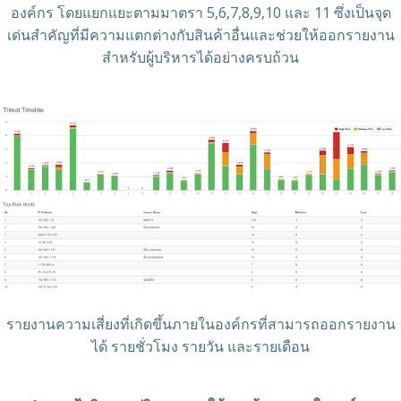
องค์กร โดยแยกแยะตามมาตรา 5,6,7,8,9,10 และ 11 ซึ่งเป็นจุด
เด่นสำคัญที่มีความแตกต่างกับสินค้าอื่นและช่วยให้ออกรายงาน
สำหรับผู้บริหารได้อย่างครบถ้วน
รายงานความเสี่ยงที่เกิดขึ้นภายในองค์กรที่สามารถออกรายงาน
ได้ รายชั่วโมง รายวัน และรายเดือน