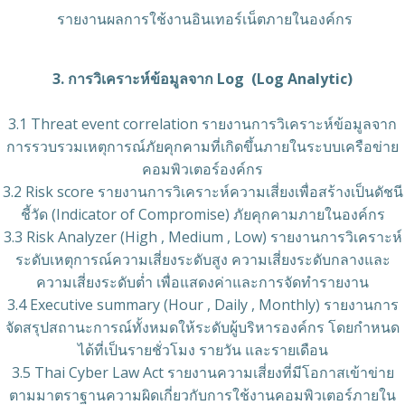
รายงานผลการใช้งานอินเทอร์เน็ตภายในองค์กร
3. การวิเคราะห์ข้อมูลจาก Log (Log Analytic)
3.1 Threat event correlation รายงานการวิเคราะห์ข้อมูลจาก
การรวบรวมเหตุการณ์ภัยคุกคามที่เกิดขึ้นภายในระบบเครือข่าย
คอมพิวเตอร์องค์กร
3.2 Risk score รายงานการวิเคราะห์ความเสี่ยงเพื่อสร้างเป็นดัชนี
ชี้วัด (Indicator of Compromise) ภัยคุกคามภายในองค์กร
3.3 Risk Analyzer (High , Medium , Low) รายงานการวิเคราะห์
ระดับเหตุการณ์ความเสี่ยงระดับสูง ความเสี่ยงระดับกลางและ
ความเสี่ยงระดับต่ำ เพื่อแสดงค่าและการจัดทำรายงาน
3.4 Executive summary (Hour , Daily , Monthly) รายงานการ
จัดสรุปสถานะการณ์ทั้งหมดให้ระดับผู้บริหารองค์กร โดยกำหนด
ได้ที่เป็นรายชั่วโมง รายวัน และรายเดือน
3.5 Thai Cyber Law Act รายงานความเสี่ยงที่มีโอกาสเข้าข่าย
ตามมาตราฐานความผิดเกี่ยวกับการใช้งานคอมพิวเตอร์ภายใน