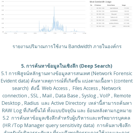
รายงานปริมาณการใช้งาน Bandwidth ภายในองค์กร
5. การค้นหาข้อมูลในเชิงลึก (Deep Search)
5.1 การพิสูจน์หลักฐานทางข้อมูลสารสนเทศ (Network Forensic
Evident data) ค้นหาเหตุการณ์ที่เกิดขึ้น แบ่งตามเนื้อหา (content
search) ดังนี้ Web Access , Files Access , Network
connection , SSL , Mail , Data Base , Syslog , VoIP , Remote
Desktop , Radius และ Active Directory เหล่านี้สามารถค้นหา
RAW Log ที่เกิดขึ้นได้ ทั้งแบบปัจจุบัน และ ย้อนหลังตามกฎหมาย
5.2 การค้นหาข้อมูลเชิงลึกสำหรับผู้บริหารและทรัพยากรบุคคล
(HR /Top Manager query sensitivity data) การค้นหาเชิงลึก
สำหรับผู้บริหารระดับสูง ที่ระบุถึงพฤติกรรมการใช้งานและการ