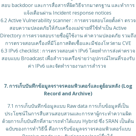
สอบ backdoor และการสื่อสารที่ผิดวิธีจากมาตรฐาน และทำการ
แจ้งเตือนผ่าน Incident response notices
6.2 Active Vulnerability scanner : การตรวจสอบโดยตั้งค่า ตรวจ
สอบความปลอดภัยให้กับเครื่องแม่ข่ายที่ใช้ทำเป็น Active
Directory การตรวจสอบรายชื่อผู้ใช้งาน ค่าความปลอดภัย รวมถึง
การตรวจสอบเครื่องที่มีโอกาสติดเชื้อและมีช่องโหว่ตาม CVE
6.3 IPv6 checklist : การตรวจสอบค่า IPv6 โดยทำการส่งค่าตรวจ
สอบแบบ Broadcast เพื่อสำรวจเครือข่ายว่าอุปกรณ์ไหนที่รองรับ
ค่า IPv6 และจัดทำรายงานการสำรวจ
7. การเก็บบันทึกข้อมูลจราจรคอมพิวเตอร์และดูย้อนหลัง (Log
Record and Archive)
7.1 การเก็บบันทึกข้อมูลแบบ Raw data การเก็บข้อมูลที่เป็น
ประโยชน์ในการสืบสวนสอบสวนและการหาผู้กระทำความผิด
ด้วยการเก็บบันทึกที่สามารถทำได้แบบ Hybrid ซึ่ง SRAN เป็นต้น
ฉบับของการทำวิธีนี้ คือการรับข้อมูลจราจรคอมพิวเตอร์แบบ