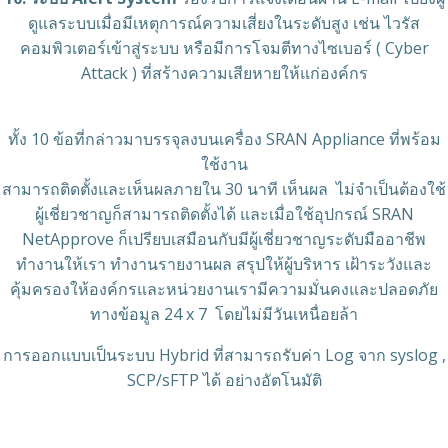
ดูแลระบบเมื่อมีเหตุการณ์ความเสี่ยงในระดับสูง เช่น ไวรัส
คอมพิวเตอร์เข้าสู่ระบบ หรือมีการโจมตีทางไซเบอร์ ( Cyber
Attack ) ที่สร้างความเสียหายให้แก่องค์กร
ทั้ง 10 ข้อที่กล่าวมาบรรจุลงบนเครื่อง SRAN Appliance ที่พร้อม
ใช้งาน
สามารถติดตั้งและเห็นผลภายใน 30 นาที เห็นผล ไม่จำเป็นต้องใช้
ผู้เชี่ยวชาญก็สามารถติดตั้งได้ และเมื่อใช้อุปกรณ์ SRAN
NetApprove ก็เปรียบเสมือนกับมีผู้เชี่ยวชาญระดับมืออาชีพ
ทำงานให้เรา ทำงานรายงานผล สรุปให้ผู้บริหาร เฝ้าระวังและ
คุ้มครองให้องค์กรและหน่วยงานเรามีความมั่นคงและปลอดภัย
ทางข้อมูล 24 x 7 โดยไม่มีวันเหนื่อยล้า
การออกแบบเป็นระบบ Hybrid ที่สามารถรับค่า Log จาก syslog ,
SCP/sFTP ได้ อย่างอัตโนมัติ