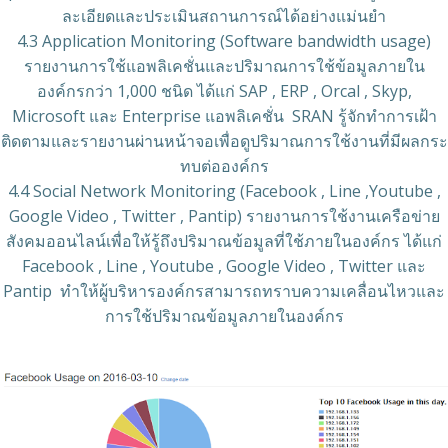
ละเอียดและประเมินสถานการณ์ได้อย่างแม่นยำ
4.3 Application Monitoring (Software bandwidth usage)
รายงานการใช้แอพลิเคชั่นและปริมาณการใช้ข้อมูลภายใน
องค์กรกว่า 1,000 ชนิด ได้แก่ SAP , ERP , Orcal , Skyp,
Microsoft และ Enterprise แอพลิเคชั่น SRAN รู้จักทำการเฝ้า
ติดตามและรายงานผ่านหน้าจอเพื่อดูปริมาณการใช้งานที่มีผลกระ
ทบต่อองค์กร
4.4 Social Network Monitoring (Facebook , Line ,Youtube ,
Google Video , Twitter , Pantip) รายงานการใช้งานเครือข่าย
สังคมออนไลน์เพื่อให้รู้ถึงปริมาณข้อมูลที่ใช้ภายในองค์กร ได้แก่
Facebook , Line , Youtube , Google Video , Twitter และ
Pantip ทำให้ผู้บริหารองค์กรสามารถทราบความเคลื่อนไหวและ
การใช้ปริมาณข้อมูลภายในองค์กร