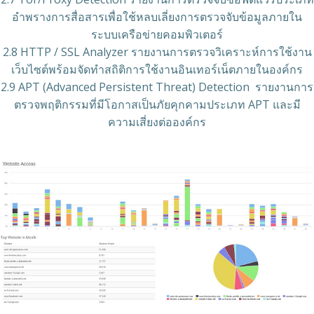
อำพรางการสื่อสารเพื่อใช้หลบเลี่ยงการตรวจจับข้อมูลภายใน
ระบบเครือข่ายคอมพิวเตอร์
2.8 HTTP / SSL Analyzer รายงานการตรวจวิเคราะห์การใช้งาน
เว็บไซต์พร้อมจัดทำสถิติการใช้งานอินเทอร์เน็ตภายในองค์กร
2.9 APT (Advanced Persistent Threat) Detection รายงานการ
ตรวจพฤติกรรมที่มีโอกาสเป็นภัยคุกคามประเภท APT และมี
ความเสี่ยงต่อองค์กร