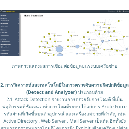
ภาพการแสดงผลการเชื่อมต่อข้อมูลบนระบบเครือข่าย
2. การวิเคราะห์และเทคโนโลยีในการตรวจจับความผิดปกติข้อมูล
(Detect and Analyzer)
ประกอบด้วย
2.1 Attack Detection รายงานการตรวจจับการโจมตี ที่เป็น
พฤติกรรมที่ชัดเจนว่าทำการโจมตีระบบ ได้แก่การ Brute Force
รหัสผ่านที่เกิดขึ้นบนตัวอุปกรณ์ และเครื่องแม่ข่ายที่สำคัญ เช่น
Active Directory , Web Server , Mail Server เป็นต้น อีกทั้งยัง
สามารถตรวจพบการโจมตีโดยการยิง Exploit เข้าสู่เครื่องแม่ข่าย