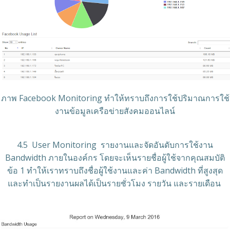
ภาพ Facebook Monitoring ทำให้ทราบถึงการใช้ปริมาณการใช้
งานข้อมูลเครือข่ายสังคมออนไลน์
4.5 User Monitoring รายงานและจัดอันดับการใช้งาน
Bandwidth ภายในองค์กร โดยจะเห็นรายชื่อผู้ใช้จากคุณสมบัติ
ข้อ 1 ทำให้เราทราบถึงชื่อผู้ใช้งานและค่า Bandwidth ที่สูงสุด
และทำเป็นรายงานผลได้เป็นรายชั่วโมง รายวัน และรายเดือน