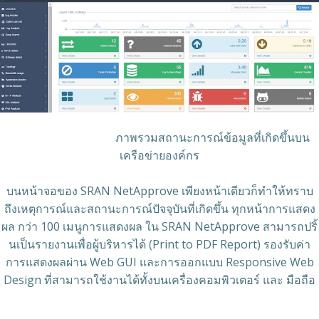
ภาพรวมสถานะการณ์ข้อมูลที่เกิดขึ้นบน
เครือข่ายองค์กร
บนหน้าจอของ SRAN NetApprove เพียงหน้าเดียวก็ทำให้ทราบ
ถึงเหตุการณ์และสถานะการณ์ปัจจุบันที่เกิดขึ้น ทุกหน้าการแสดง
ผล กว่า 100 เมนูการแสดงผล ใน SRAN NetApprove สามารถปริ้
นเป็นรายงานเพื่อผู้บริหารได้ (Print to PDF Report) รองรับค่า
การแสดงผลผ่าน Web GUI และการออกแบบ Responsive Web
Design ที่สามารถใช้งานได้ทั้งบนเครื่องคอมพิวเตอร์ และ มือถือ