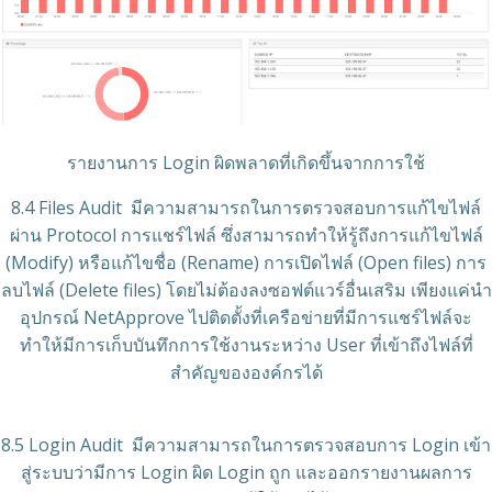
รายงานการ Login ผิดพลาดที่เกิดขึ้นจากการใช้
8.4 Files Audit มีความสามารถในการตรวจสอบการแก้ไขไฟล์
ผ่าน Protocol การแชร์ไฟล์ ซึ่งสามารถทำให้รู้ถึงการแก้ไขไฟล์
(Modify) หรือแก้ไขชื่อ (Rename) การเปิดไฟล์ (Open files) การ
ลบไฟล์ (Delete files) โดยไม่ต้องลงซอฟต์แวร์อื่นเสริม เพียงแค่นำ
อุปกรณ์ NetApprove ไปติดตั้งที่เครือข่ายที่มีการแชร์ไฟล์จะ
ทำให้มีการเก็บบันทึกการใช้งานระหว่าง User ที่เข้าถึงไฟล์ที่
สำคัญขององค์กรได้
8.5 Login Audit มีความสามารถในการตรวจสอบการ Login เข้า
สู่ระบบว่ามีการ Login ผิด Login ถูก และออกรายงานผลการ