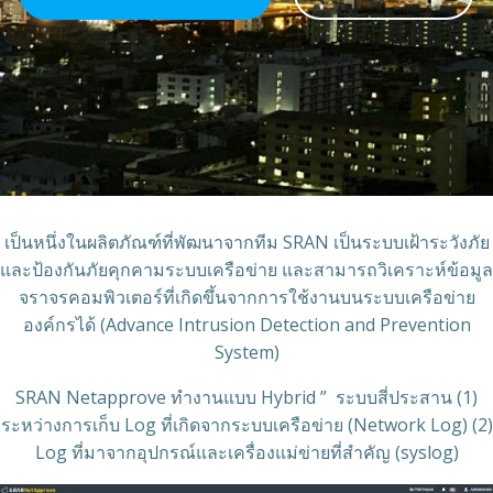
เป็นหนึ่งในผลิตภัณฑ์ที่พัฒนาจากทีม SRAN เป็นระบบเฝ้าระวังภัย
และป้องกันภัยคุกคามระบบเครือข่าย และสามารถวิเคราะห์ข้อมูล
จราจรคอมพิวเตอร์ที่เกิดขึ้นจากการใช้งานบนระบบเครือข่าย
องค์กรได้ (Advance Intrusion Detection and Prevention
System)
SRAN Netapprove ทำงานแบบ Hybrid ” ระบบสี่ประสาน (1)
ระหว่างการเก็บ Log ที่เกิดจากระบบเครือข่าย (Network Log) (2)
Log ที่มาจากอุปกรณ์และเครื่องแม่ข่ายที่สำคัญ (syslog)