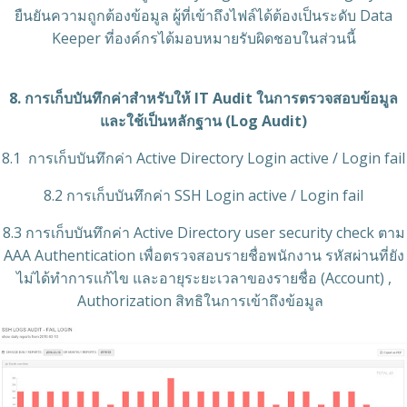
ยืนยันความถูกต้องข้อมูล ผู้ที่เข้าถึงไฟล์ได้ต้องเป็นระดับ Data
Keeper ที่องค์กรได้มอบหมายรับผิดชอบในส่วนนี้
8. การเก็บบันทึกค่าสำหรับให้ IT Audit ในการตรวจสอบข้อมูล
และใช้เป็นหลักฐาน (Log Audit)
8.1 การเก็บบันทึกค่า Active Directory Login active / Login fail
8.2 การเก็บบันทึกค่า SSH Login active / Login fail
8.3 การเก็บบันทึกค่า Active Directory user security check ตาม
AAA Authentication เพื่อตรวจสอบรายชื่อพนักงาน รหัสผ่านที่ยัง
ไม่ได้ทำการแก้ไข และอายุระยะเวลาของรายชื่อ (Account) ,
Authorization สิทธิในการเข้าถึงข้อมูล