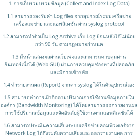
1. การเก็บรวมบรวมข้อมูล (Collect and Index Log Data)​
1.1 สามารถรองรับค่า Log files จากอุปกรณ์ระบบเครือข่าย
เครื่องแม่ข่าย และแอพลิเคชั่น ผ่าน syslog protocol
1.2 สามารถทำตัวเป็น Log Archive เก็บ Log ย้อนหลังได้ไม่น้อย
กว่า 90 วัน ตามกฎหมายกำหนด
1.3 มีหน้าแสดงผลผ่านเว็บเพจและสามารถควบคุมผ่าน
อินเทอร์เน็ตได้ (Web GUI) ผ่านการควบคุมช่องทางที่ปลอดภัย
และมีการเข้ารหัส
1.4 ทำรายงานผล (Report) จากค่า syslog ได้ในตัวอุปกรณ์เอง
1.5 สามารถทำการเฝ้าติดตามปริมาณการใช้งานข้อมูลภายใน
องค์กร (Bandwidth Monitoring) ได้โดยสามารถออกรายงานผล
การใช้ปริมาณข้อมูลและจัดอันดับผู้ใช้งานตามแอพลิเคชั่นได้
1.6 สามารถประเมินความเสี่ยงระบบเครือข่ายคอมพิวเตอร์จาก
Network Log ได้ถึงระดับความเสี่ยงและออกรายงานผล การ