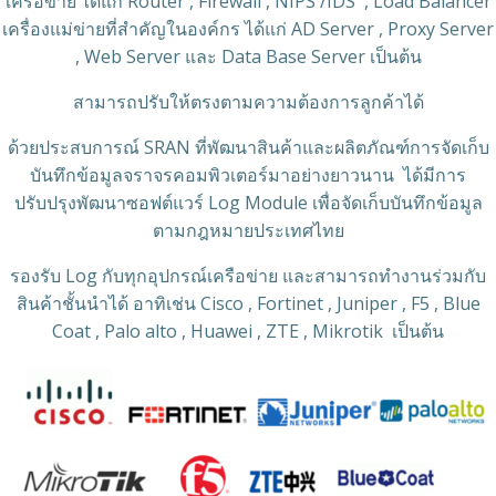
เครือข่าย ได้แก่ Router , Firewall , NIPS /IDS , Load Balancer
เครื่องแม่ข่ายที่สำคัญในองค์กร ได้แก่ AD Server , Proxy Server
, Web Server และ Data Base Server เป็นต้น
สามารถปรับให้ตรงตามความต้องการลูกค้าได้
ด้วยประสบการณ์ SRAN ที่พัฒนาสินค้าและผลิตภัณฑ์การจัดเก็บ
บันทึกข้อมูลจราจรคอมพิวเตอร์มาอย่างยาวนาน ได้มีการ
ปรับปรุงพัฒนาซอฟต์แวร์ Log Module เพื่อจัดเก็บบันทึกข้อมูล
ตามกฎหมายประเทศไทย
รองรับ Log กับทุกอุปกรณ์เครือข่าย และสามารถทำงานร่วมกับ
สินค้าชั้นนำได้ อาทิเช่น Cisco , Fortinet , Juniper , F5 , Blue
Coat , Palo alto , Huawei , ZTE , Mikrotik เป็นต้น