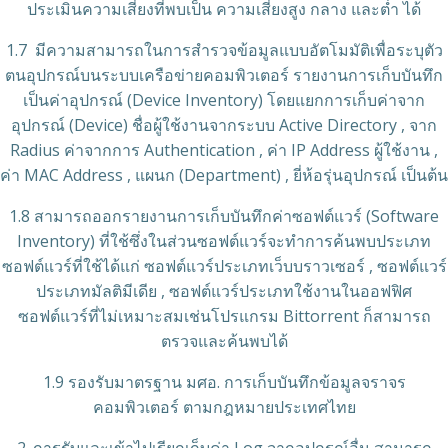
ประเมินความเสี่ยงที่พบเป็น ความเสี่ยงสูง กลาง และต่ำ ได้
1.7 มีความสามารถในการสำรวจข้อมูลแบบอัตโมมัติเพื่อระบุตัว
ตนอุปกรณ์บนระบบเครือข่ายคอมพิวเตอร์ รายงานการเก็บบันทึก
เป็นค่าอุปกรณ์ (Device Inventory) โดยแยกการเก็บค่าจาก
อุปกรณ์ (Device) ชื่อผู้ใช้งานจากระบบ Active Directory , จาก
Radius ค่าจากการ Authentication , ค่า IP Address ผู้ใช้งาน ,
ค่า MAC Address , แผนก (Department) , ยี่ห้อรุ่นอุปกรณ์ เป็นต้น
1.8 สามารถออกรายงานการเก็บบันทึกค่าซอฟต์แวร์ (Software
Inventory) ที่ใช้ซึ่งในส่วนซอฟต์แวร์จะทำการค้นพบประเภท
ซอฟต์แวร์ที่ใช้ได้แก่ ซอฟต์แวร์ประเภทเว็บบราวเซอร์ , ซอฟต์แวร์
ประเภทมัลติมีเดีย , ซอฟต์แวร์ประเภทใช้งานในออฟฟิศ
ซอฟต์แวร์ที่ไม่เหมาะสมเช่นโปรแกรม Bittorrent ก็สามารถ
ตรวจและค้นพบได้
1.9 รองรับมาตรฐาน มศอ. การเก็บบันทึกข้อมูลจราจร
คอมพิวเตอร์ ตามกฎหมายประเทศไทย