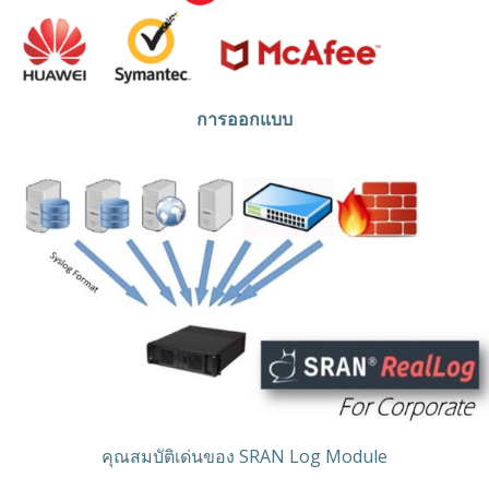
การออกแบบ
คุณสมบัติเด่นของ SRAN Log Module