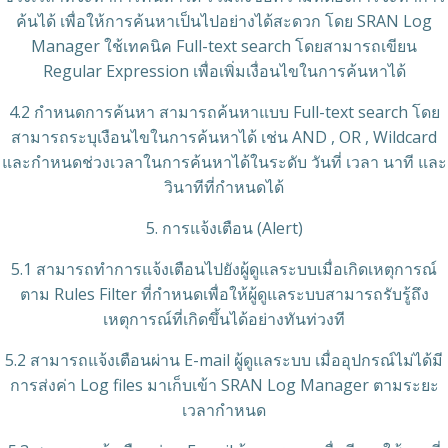
ค้นได้ เพื่อให้การค้นหาเป็นไปอย่างได้สะดวก โดย SRAN Log
Manager ใช้เทคนิค Full-text search โดยสามารถเขียน
Regular Expression เพื่อเพิ่มเงื่อนไขในการค้นหาได้
4.2 กำหนดการค้นหา สามารถค้นหาแบบ Full-text search โดย
สามารถระบุเงือนไขในการค้นหาได้ เช่น AND , OR , Wildcard
และกำหนดช่วงเวลาในการค้นหาได้ในระดับ วันที่ เวลา นาที และ
วินาทีที่กำหนดได้
5. การแจ้งเตือน (Alert)
5.1 สามารถทําการแจ้งเตือนไปยังผู้ดูแลระบบเมื่อเกิดเหตุการณ์
ตาม Rules Filter ที่กําหนดเพื่อให้ผู้ดูแลระบบสามารถรับรู้ถึง
เหตุการณ์ที่เกิดขึ้นได้อย่างทันท่วงที
5.2 สามารถแจ้งเตือนผ่าน E-mail ผู้ดูแลระบบ เมื่ออุปกรณ์ไม่ได้มี
การส่งค่า Log files มาเก็บเข้า SRAN Log Manager ตามระยะ
เวลากำหนด