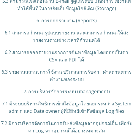
5.3 สามารถแจ้งเตือนผ่าน E-mail ผู้ดูแลระบบ เมื่อมีการใช้งานที่
ทำให้พื้นที่ในการจัดเก็บข้อมูลใกล้เต็ม (Storage)
6. การออกรายงาน (Reports)
6.1 สามารถกําหนดรูปแบบรายงาน และสามารถกําหนดให้ส่ง
รายงานตามช่วงเวลาที่กําหนดได้
6.2 สามารถออกรายงานจากการค้นหาข้อมูล โดยออกเป็นค่า
CSV และ PDF ได้
6.3 รายงานสถานะการใช้งาน ปริมาณการรับค่า , ค่าสถานะการ
ทำงานของระบบ
7. การบริหารจัดการระบบ (management)
7.1 มีระบบบริหารสิทธิการเข้าถึงข้อมูลโดยแยกระหว่าง System
admin และ Data owner ผู้ที่มีสิทธิเข้าถึงข้อมูล Log files
7.2 มีการบริหารจัดการในการรับ-ส่งข้อมูลจากอุปกรณ์อื่น เพื่อรับ
ค่า Log จากอุปกรณ์ได้อย่างเหมาะสม