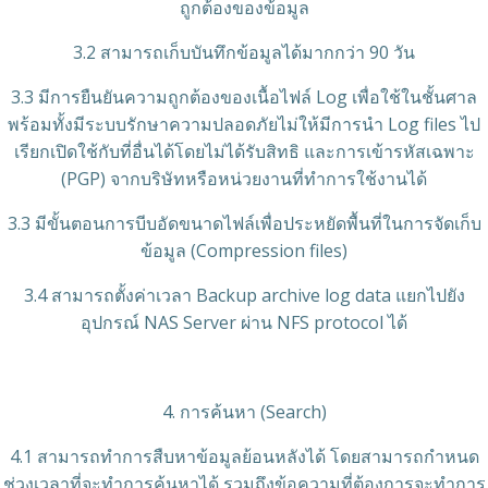
ถูกต้องของข้อมูล
3.2 สามารถเก็บบันทึกข้อมูลได้มากกว่า 90 วัน
3.3 มีการยืนยันความถูกต้องของเนื้อไฟล์ Log เพื่อใช้ในชั้นศาล
พร้อมทั้งมีระบบรักษาความปลอดภัยไม่ให้มีการนำ Log files ไป
เรียกเปิดใช้กับที่อื่นได้โดยไม่ได้รับสิทธิ และการเข้ารหัสเฉพาะ
(PGP) จากบริษัทหรือหน่วยงานที่ทำการใช้งานได้
3.3 มีขั้นตอนการบีบอัดขนาดไฟล์เพื่อประหยัดพื้นที่ในการจัดเก็บ
ข้อมูล (Compression files)
3.4 สามารถตั้งค่าเวลา Backup archive log data แยกไปยัง
อุปกรณ์ NAS Server ผ่าน NFS protocol ได้
4. การค้นหา (Search)
4.1 สามารถทําการสืบหาข้อมูลย้อนหลังได้ โดยสามารถกําหนด
ช่วงเวลาที่จะทําการค้นหาได้ รวมถึงข้อความที่ต้องการจะทําการ