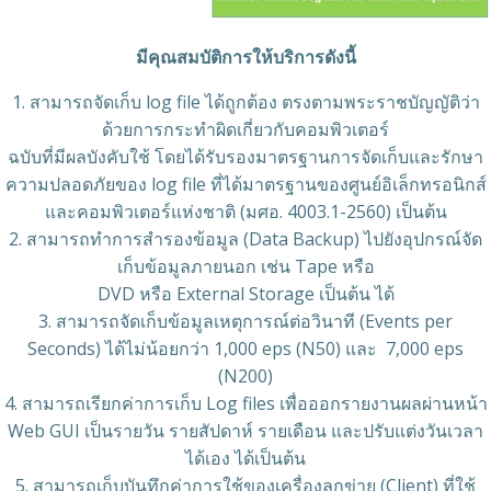
มีคุณสมบัติการให้บริการดังนี้
1. สามารถจัดเก็บ log file ได้ถูกต้อง ตรงตามพระราชบัญญัติว่า
ด้วยการกระทำผิดเกี่ยวกับคอมพิวเตอร์
ฉบับที่มีผลบังคับใช้ โดยได้รับรองมาตรฐานการจัดเก็บและรักษา
ความปลอดภัยของ log file ที่ได้มาตรฐานของศูนย์อิเล็กทรอนิกส์
และคอมพิวเตอร์แห่งชาติ (มศอ. 4003.1-2560) เป็นต้น
2. สามารถทำการสำรองข้อมูล (Data Backup) ไปยังอุปกรณ์จัด
เก็บข้อมูลภายนอก เช่น Tape หรือ
DVD หรือ External Storage เป็นต้น ได้
3. สามารถจัดเก็บข้อมูลเหตุการณ์ต่อวินาที (Events per
Seconds) ได้ไม่น้อยกว่า 1,000 eps (N50) และ 7,000 eps
(N200)
4. สามารถเรียกค่าการเก็บ Log files เพื่อออกรายงานผลผ่านหน้า
Web GUI เป็นรายวัน รายสัปดาห์ รายเดือน และปรับแต่งวันเวลา
ได้เอง ได้เป็นต้น
5. สามารถเก็บบันทึกค่าการใช้ของเครื่องลูกข่าย (Client) ที่ใช้