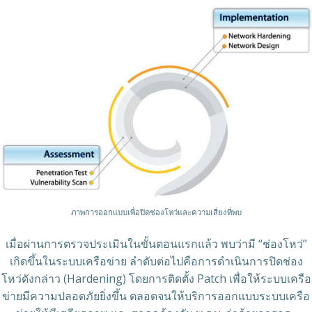
ภาพการออกแบบเพื่อปิดช่องโหว่และความเสี่ยงที่พบ
เมื่อผ่านการตรวจประเมินในขั้นตอนแรกแล้ว พบว่ามี “ช่องโหว่”
เกิดขึ้นในระบบเครือข่าย ลำดับต่อไปคือการดำเนินการปิดช่อง
โหว่ดังกล่าว (Hardening) โดยการติดตั้ง Patch เพื่อให้ระบบเครือ
ข่ายมีความปลอดภัยยิ่งขึ้น ตลอดจนให้บริการออกแบบระบบเครือ