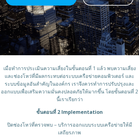
เมื่อทำการประเมินความเสี่ยงในขั้นตอนที่ 1 แล้ว พบความเสี่ยง
และช่องโหว่ที่มีผลกระทบต่อระบบเครือข่ายคอมพิวเตอร์ และ
ระบบข้อมูลอันสำคัญในองค์กร เราจึงควรทำการปรับปรุงและ
ออกแบบเพื่อเสริมความมั่นคงปลอดภัยให้มากขึ้น โดยขั้นตอนที่ 2
นี้เราเรียกว่า
ขั้นตอนที่ 2 Implementation
ปิดช่องโหว่ที่ตรวจพบ – บริการออกแบบระบบเครือข่ายให้มี
เสถียรภาพ