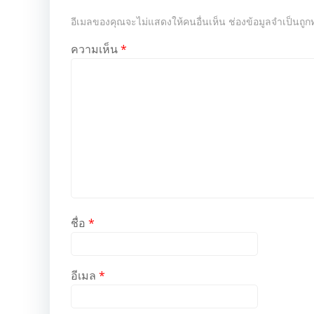
อีเมลของคุณจะไม่แสดงให้คนอื่นเห็น
ช่องข้อมูลจำเป็นถู
ความเห็น
*
ชื่อ
*
อีเมล
*