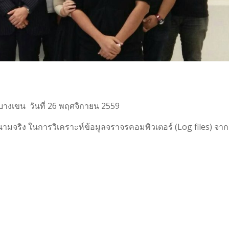
างเขน วันที่ 26 พฤศจิกายน 2559
ริง ในการวิเคราะห์ข้อมูลจราจรคอมพิวเตอร์ (Log files) จาก