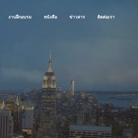
งานฝึกอบรม
หนังสือ
ข่าวสาร
ติดต่อเรา