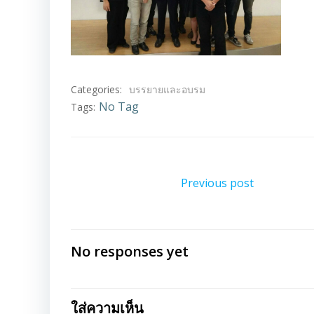
Categories:
บรรยายและอบรม
No Tag
Tags:
แนะแนว
Previous post
เรื่อง
No responses yet
ใส่ความเห็น