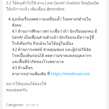
3.2 ให้คนทั่วไปใช้ ผ่าน Line GenAI chatbot ปัจจุบันเปิด
ให้บริการแล้ว เพิ่มเพื่อน @mindtre
มุ่งเน้นเรื่องลดความเหลื่อมล้ำ ในหลายๆด้านใน
สังคม
4.1 ด้านการศึกษา เพราะเชื่อว่าถ้า นักเรียนทุกคน มี
GenAI เป็นเพื่อนส่วนตัวแล้ว นักเรียนจะมีความรู้ที่
ใกล้เคียงกัน ถึงแม้จะไม่ได้อยู่ในเมือง
4.2 ด้านการแพทย์ ช่วยคุณหมอ และผู้ป่วยวินิฉัย
โรคเบื้องต้นก่อนได้ ลดความขาดแคลนบุคลากร
และพื้นที่จำกัดของโรงพยาบาล
4.3 ด้านอื่นๆ
สามารถอ่านเพิ่มเติม ที่
https://mindtreai.com
อยากให้ทุกคนได้ลองใช้
ขอบคุณครับ
Categories:
ข่าวสาร