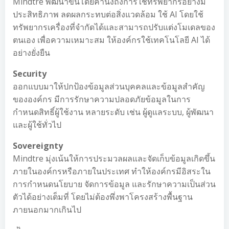
Mindtre พัฒนาขึ้นโดยคำนึงถึงการใช้ทรัพยากรอย่างมี
ประสิทธิภาพ ลดผลกระทบต่อสิ่งแวดล้อม ใช้ AI โดยใช้
ทรัพยากรเครื่องที่จำกัดได้และสามารถปรับแต่งโมเดลของ
ตนเอง เพื่อความเหมาะสม ให้องค์กรใช้เทคโนโลยี AI ได้
อย่างยั่งยืน
Security
ออกแบบมาให้ปกป้องข้อมูลส่วนบุคคลและข้อมูลสำคัญ
ขององค์กร มีการรักษาความปลอดภัยข้อมูลในการ
กำหนดสิทธิ์ผู้ใช้งาน หลายระดับ เช่น ผู้ดูแลระบบ, ผู้พัฒนา
และผู้ใช้ทั่วไป
Sovereignty
Mindtre มุ่งเน้นให้การประมวลผลและจัดเก็บข้อมูลเกิดขึ้น
ภายในองค์กรหรือภายในประเทศ ทำให้องค์กรมีอิสระใน
การกำหนดนโยบาย จัดการข้อมูล และรักษาความเป็นส่วน
ตัวได้อย่างเต็มที่ โดยไม่ต้องพึ่งพาโครงสร้างพื้นฐาน
ภายนอกมากเกินไป