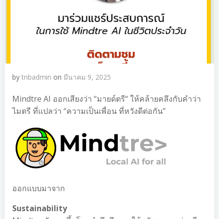
by
tnbadmin
on
มีนาคม 9, 2025
Mindtre AI ออกเสียงว่า “มายด์ตรี“ ให้คล้ายคลึงกับคำว่า
ไมตรี ที่แปลว่า “ความเป็นเพื่อน ที่หวังดีต่อกัน”
ออกแบบมาจาก
Sustainability