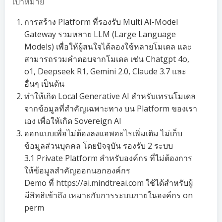
เป้าหมาย
การสร้าง Platform ที่รองรับ Multi AI-Model
Gateway รวมหลาย LLM (Large Language
Models) เพื่อให้ผู้สนใจได้ลองใช้หลายโมเดล และ
สามารถรวมคำตอบจากโมเดล เช่น Chatgpt 4o,
o1, Deepseek R1, Gemini 2.0, Claude 3.7 และ
อื่นๆ เป็นต้น
ทำให้เกิด Local Generative AI สำหรับเทรนโมเดล
จากข้อมูลที่สำคัญเฉพาะทาง บน Platform ของเรา
เอง เพื่อให้เกิด Sovereign AI
ออกแบบเพื่อไม่ต้องลงแอพอะไรเพิ่มเติม ไม่เก็บ
ข้อมูลส่วนบุคคล โดยปัจจุบัน รองรับ 2 ระบบ
3.1 Private Platform สำหรับองค์กร ที่ไม่ต้องการ
ให้ข้อมูลสำคัญออกนอกองค์กร
Demo ที่ https://ai.mindtreai.com ใช้ได้สำหรับผู้
มีสิทธิเข้าถึง เหมาะกับการระบบภายในองค์กร on
perm