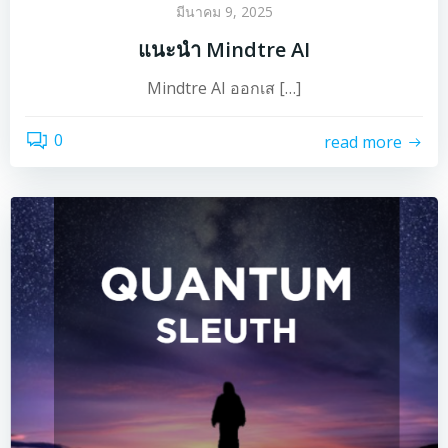
มีนาคม 9, 2025
แนะนำ Mindtre AI
Mindtre AI ออกเส […]
0
read more