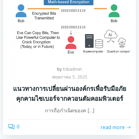
by
tnbadmin
พฤษภาคม 5, 2025
แนวทางการเปลี่ยนผ่านองค์กรเพื่อรับมือภัย
คุกคามไซเบอร์จากควอนตัมคอมพิวเตอร์
การถือกำเนิดของค […]
0
read more