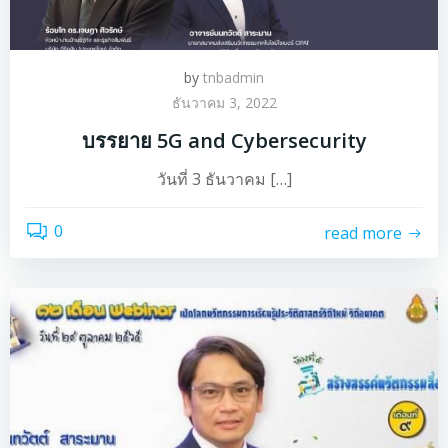
by
tnbadmin
ธันวาคม 3, 2022
บรรยาย 5G and Cybersecurity
วันที่ 3 ธันวาคม […]
0
read more