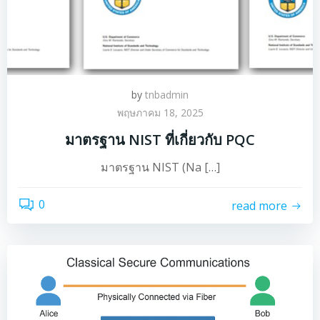
by
tnbadmin
พฤษภาคม 18, 2025
มาตรฐาน NIST ที่เกี่ยวกับ PQC
มาตรฐาน NIST (Na […]
0
read more