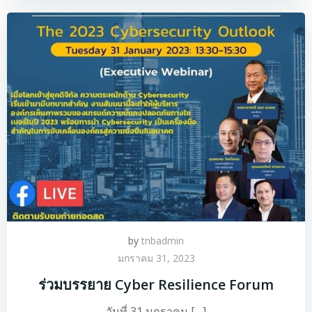
by
tnbadmin
มกราคม 31, 2023
ร่วมบรรยาย Cyber Resilience Forum
วันที่ 31 มกราคม […]