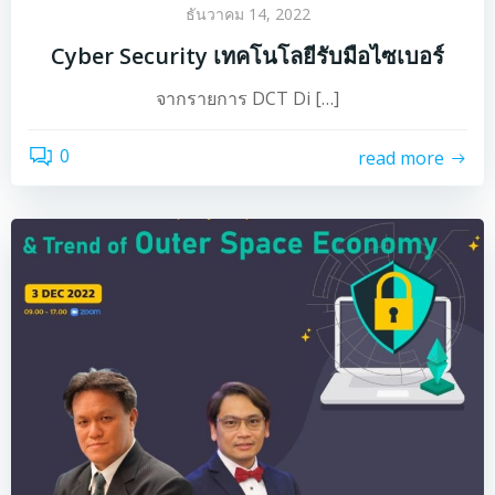
ธันวาคม 14, 2022
Cyber Security เทคโนโลยีรับมือไซเบอร์
จากรายการ DCT Di […]
0
read more