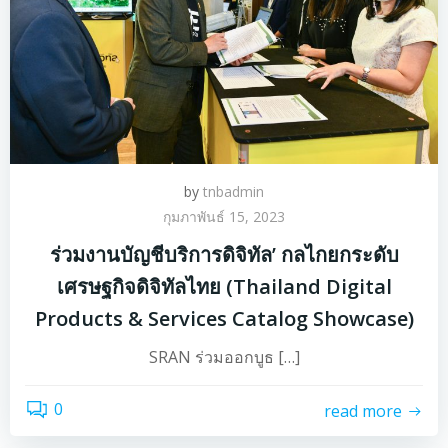
by
tnbadmin
กุมภาพันธ์ 15, 2023
ร่วมงานบัญชีบริการดิจิทัล’ กลไกยกระดับ
เศรษฐกิจดิจิทัลไทย (Thailand Digital
Products & Services Catalog Showcase)
SRAN ร่วมออกบูธ […]
0
read more