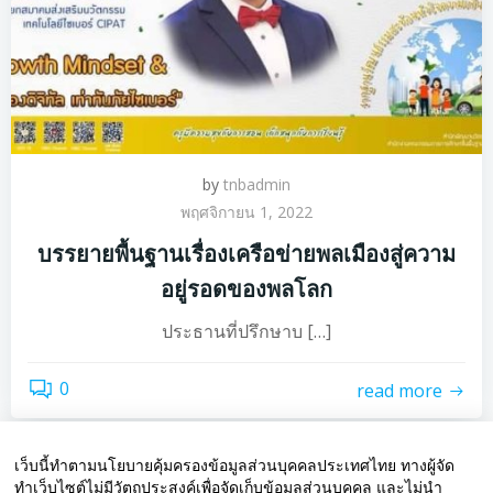
by
tnbadmin
พฤศจิกายน 1, 2022
บรรยายพื้นฐานเรื่องเครือข่ายพลเมืองสู่ความ
อยู่รอดของพลโลก
ประธานที่ปรึกษาบ […]
0
read more
เว็บนี้ทำตามนโยบายคุ้มครองข้อมูลส่วนบุคคลประเทศไทย ทางผู้จัด
ทำเว็บไซต์ไม่มีวัตถุประสงค์เพื่อจัดเก็บข้อมูลส่วนบุคคล และไม่นำ