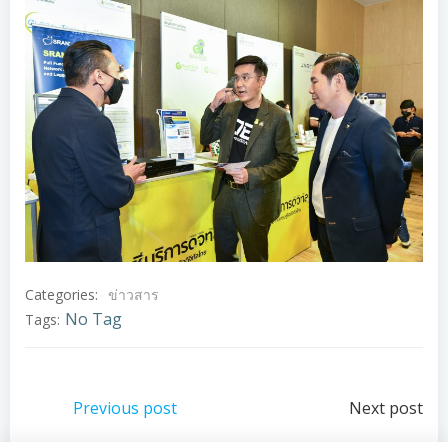
Categories:
ข่าวสาร
No Tag
Tags:
แนะแนว
แนะแนว
Previous post
Next post