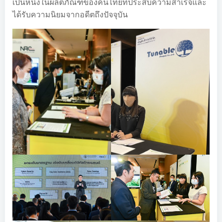
เป็นหนึ่งในผลิตภัณฑ์ของคนไทยที่ประสบความสำเร็จและ
ได้รับความนิยมจากอดีตถึงปัจจุบัน