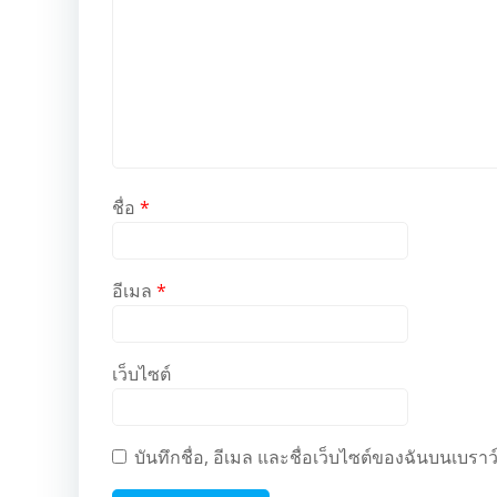
ชื่อ
*
อีเมล
*
เว็บไซต์
บันทึกชื่อ, อีเมล และชื่อเว็บไซต์ของฉันบนเบรา