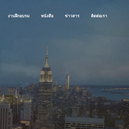
งานฝึกอบรม
หนังสือ
ข่าวสาร
ติดต่อเรา