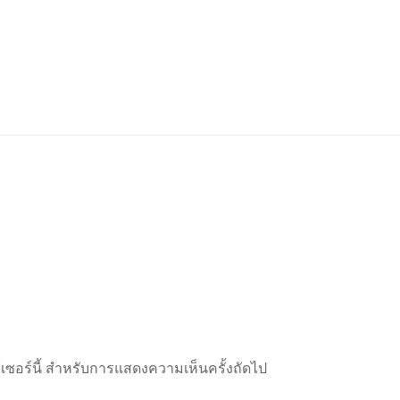
ว์เซอร์นี้ สำหรับการแสดงความเห็นครั้งถัดไป