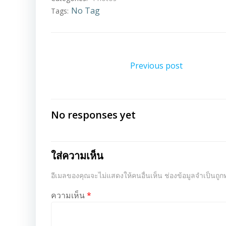
No Tag
Tags:
แนะแนว
Previous post
เรื่อง
No responses yet
ใส่ความเห็น
อีเมลของคุณจะไม่แสดงให้คนอื่นเห็น
ช่องข้อมูลจำเป็นถู
ความเห็น
*